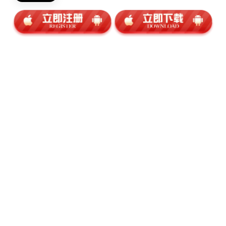
卢克巴天赋备受认可，但存在明显短板：本赛季空中对
抗成功率排名靠后（仅第26百分位），头球防空是硬
伤，身体对抗强度能否适应英超，也存争议。
此外，TEAMtalk报道称：皇马球探卡拉法特长期紧盯红
军前锋埃基蒂克。23岁法国前锋本赛季各项赛事42场轰1