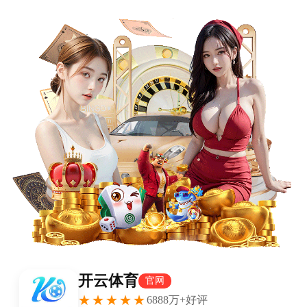
开云·体育(Kaiyun)官网-App下载欢迎你
首页
>
nba
开云官网-利物浦6100万镑敲定德甲中卫！皇马酝
酿突袭安菲尔德，挖红军神锋
2026-06-05 17:10:39
nba
223℃
0
利物浦补强后防线迎来重大利好，莱比锡中卫卡斯泰
洛・卢克巴今夏降价可售；但皇马也紧盯红军，准备挖
角当红新星。