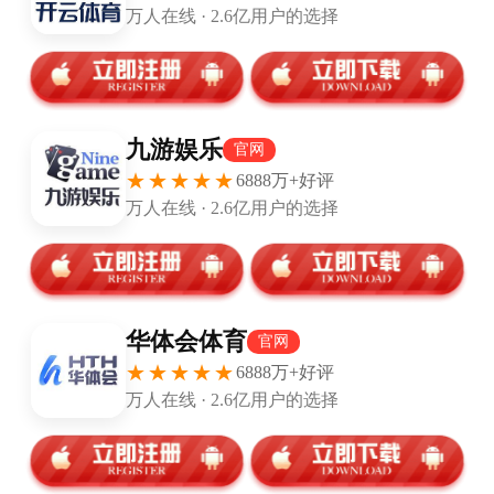
利物浦今夏至少引进一名新中卫，关键取决于科纳特是
否自由身离队。球队瞄准德甲高性价比引援，目前在卢
克巴的争夺战中占据优势。
23岁的卢克巴违约金原价8000万欧元（约6980万英
镑），据德媒记者透露，莱比锡现已松口：6500万—70
00万欧元（约5670万—6100万英镑）即可成交，大幅降
价。球员本人也渴望寻求新挑战，双方均认为合作或将
走到尽头。